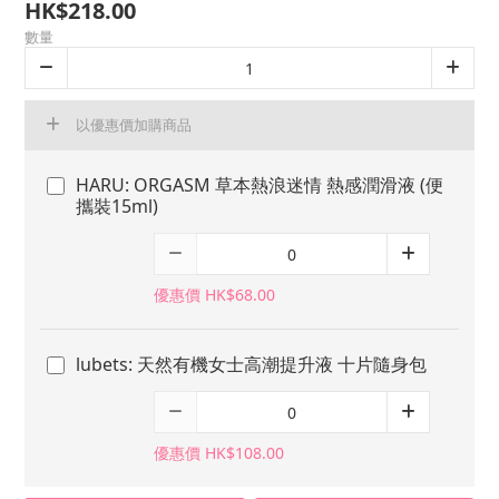
HK$218.00
數量
以優惠價加購商品
HARU: ORGASM 草本熱浪迷情 熱感潤滑液 (便
攜裝15ml)
優惠價 HK$68.00
lubets: 天然有機女士高潮提升液 十片隨身包
優惠價 HK$108.00