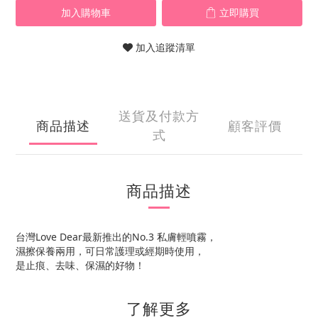
加入購物車
立即購買
加入追蹤清單
送貨及付款方
商品描述
顧客評價
式
商品描述
台灣Love Dear最新推出的No.3 私膚輕噴霧，
濕擦保養兩用，可日常護理或經期時使用，
是止痕、去味、保濕的好物！
了解更多