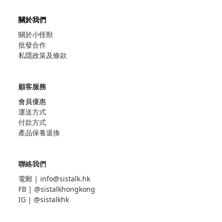
關於我們
關於小怪獸
批發合作
私隱政策及條款
顧客服務
會員優惠
運送方式
付款方式
產品保養退換
聯絡我們
電郵 |
info@sistalk.hk
FB |
@sistalkhongkong
IG |
@sistalkhk