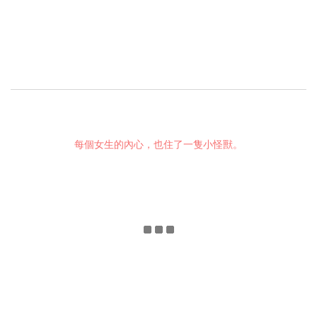
每個女生的內心，也住了一隻小怪獸。