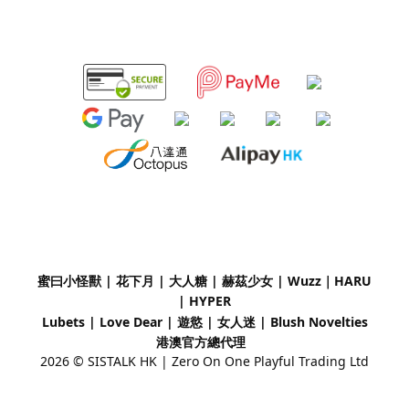
蜜曰小怪獸 | 花下月
|
大人糖 | 赫茲少女 | Wuzz｜
HARU
| HYPER
Lubets
|
Love Dear
|
遊慾 | 女人迷 | Blush Novelties
港澳官方總代理
2026 © SISTALK HK | Zero On One Playful Trading Ltd