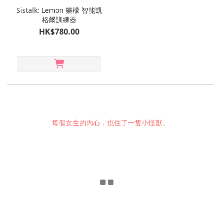
Sistalk: Lemon 樂檬 智能凱
格爾訓練器
HK$780.00
每個女生的內心，也住了一隻小怪獸。