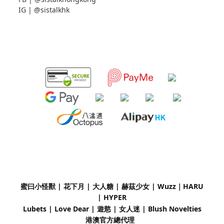
IG |
@sistalkhk
蜜曰小怪獸 | 花下月
|
大人糖 | 赫茲少女 | Wuzz｜
HARU
| HYPER
Lubets
|
Love Dear
|
遊慾 | 女人迷 | Blush Novelties
港澳官方總代理