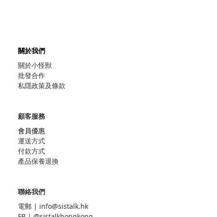
關於我們
關於小怪獸
批發合作
私隱政策及條款
顧客服務
會員優惠
運送方式
付款方式
產品保養退換
聯絡我們
電郵 |
info@sistalk.hk
FB |
@sistalkhongkong