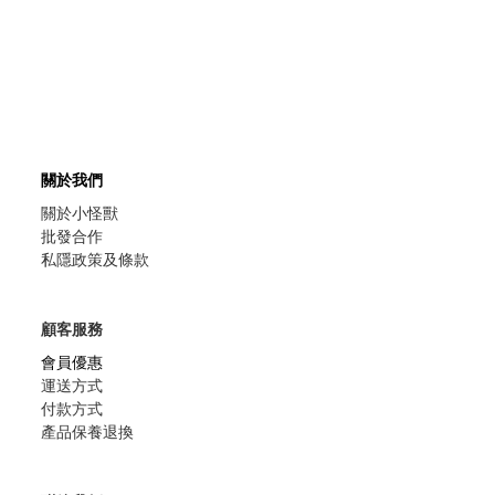
關於我們
關於小怪獸
批發合作
私隱政策及條款
顧客服務
會員優惠
運送方式
付款方式
產品保養退換