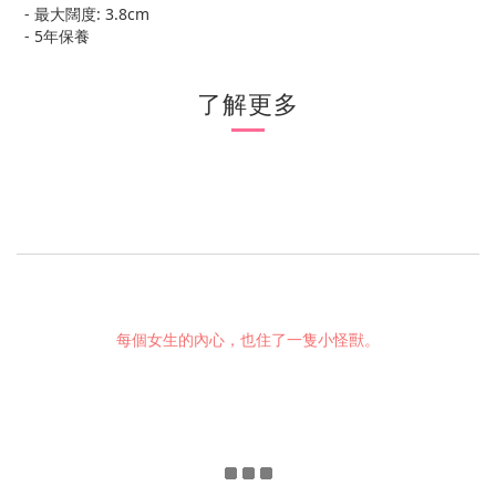
- 最大闊度: 3.8cm
- 5年保養
了解更多
每個女生的內心，也住了一隻小怪獸。