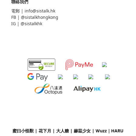
聯絡我們
電郵 |
info@sistalk.hk
FB |
@sistalkhongkong
IG |
@sistalkhk
蜜曰小怪獸 | 花下月
|
大人糖 | 赫茲少女 | Wuzz｜
HARU