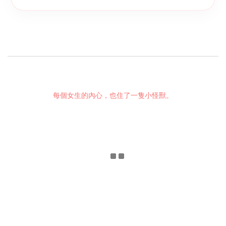
每個女生的內心，也住了一隻小怪獸。
立即購買