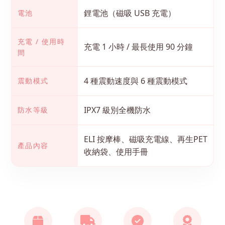
鋰電池（磁吸 USB 充電）
電池
充電 / 使用時
充電 1 小時 / 最長使用 90 分鐘
間
4 種震動速度與 6 種震動模式
震動模式
IPX7 級別全機防水
防水等級
ELI 按摩棒、磁吸充電線、再生PET
產品內容
收納袋、使用手冊