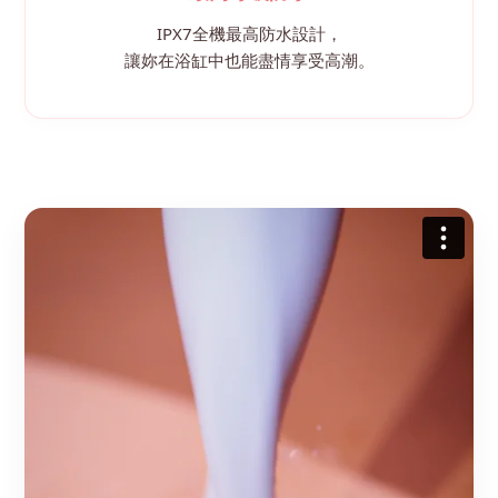
IPX7全機最高防水設計，
讓妳在浴缸中也能盡情享受高潮。