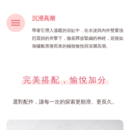
沉浸高潮
帶著它潛入溫暖的浴缸中，在水波與內外雙重強
烈震頻的夾擊下，徹底釋放緊繃的神經，迎接如
海嘯般席捲而來的極致愉悅與深層高潮。
完美搭配，愉悅加分
選對配件，讓每一次的探索更順滑、更長久。