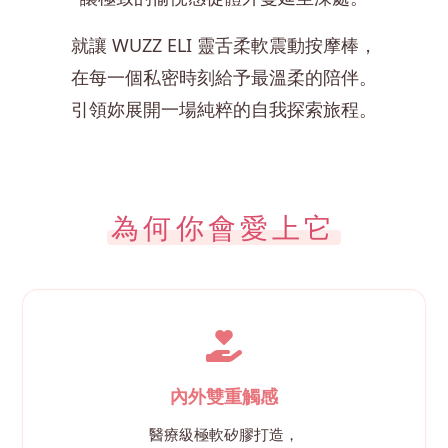
就讓 WUZZ ELI 靈舌柔軟震動按摩棒，
在每一個私密時刻給予最溫柔的陪伴。
引領妳展開一場純粹的自我探索旅程。
為何你會愛上它
內外雙重觸感
醫療級極軟矽膠打造，