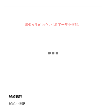
每個女生的內心，也住了一隻小怪獸。
關於我們
關於小怪獸