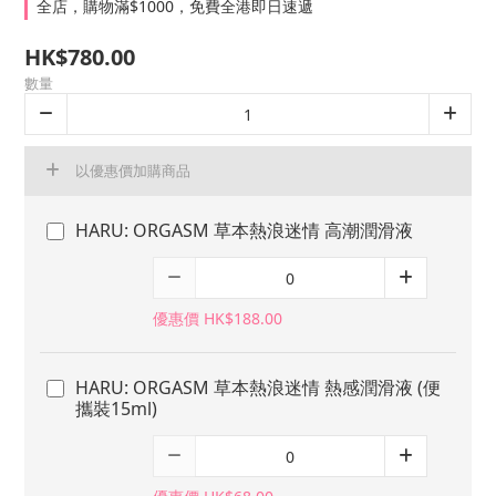
全店，購物滿$1000，免費全港即日速遞
HK$780.00
數量
以優惠價加購商品
HARU: ORGASM 草本熱浪迷情 高潮潤滑液
優惠價 HK$188.00
HARU: ORGASM 草本熱浪迷情 熱感潤滑液 (便
攜裝15ml)