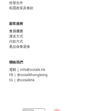
批發合作
私隱政策及條款
顧客服務
會員優惠
運送方式
付款方式
產品保養退換
聯絡我們
電郵 |
info@sistalk.hk
FB |
@sistalkhongkong
IG |
@sistalkhk