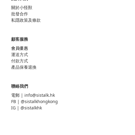
關於小怪獸
批發合作
私隱政策及條款
顧客服務
會員優惠
運送方式
付款方式
產品保養退換
聯絡我們
電郵 |
info@sistalk.hk
FB |
@sistalkhongkong
IG |
@sistalkhk