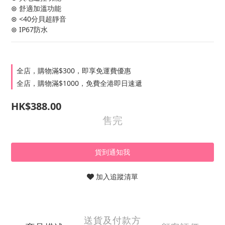
⊛ 舒適加溫功能
⊛ <40分貝超靜音
⊛ IP67防水
全店，購物滿$300，即享免運費優惠
全店，購物滿$1000，免費全港即日速遞
HK$388.00
售完
貨到通知我
加入追蹤清單
送貨及付款方