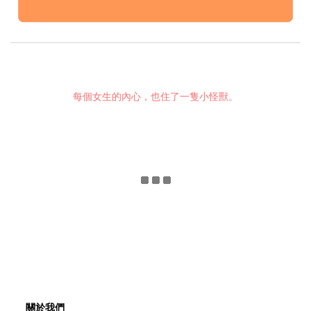
每個女生的內心，也住了一隻小怪獸。
關於我們