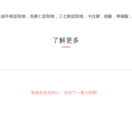
，細辛根提取物，燕麥仁提取物，三七根提取物，卡拉膠，植酸，檸檬酸
了解更多
每個女生的內心，也住了一隻小怪獸。