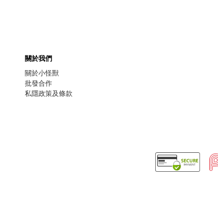
關於我們
關於小怪獸
批發合作
私隱政策及條款