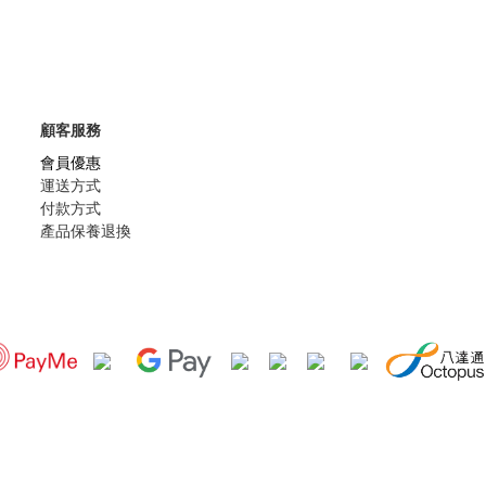
顧客服務
會員優惠
運送方式
付款方式
產品保養退換