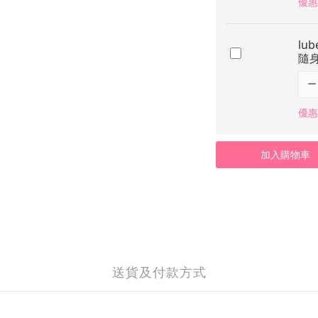
優惠價
lu
隨
優惠價
加入購物車
送貨及付款方式