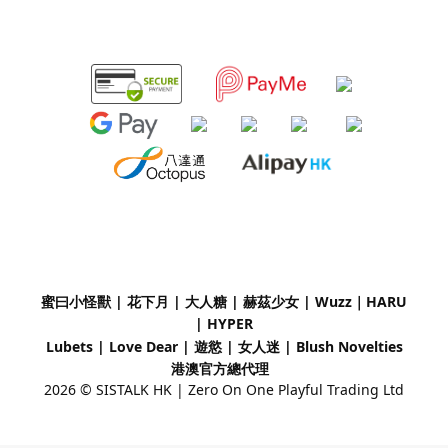
蜜曰小怪獸 | 花下月
|
大人糖 | 赫茲少女 | Wuzz｜
HARU
| HYPER
Lubets
|
Love Dear
|
遊慾 | 女人迷 | Blush Novelties
港澳官方總代理
2026 © SISTALK HK | Zero On One Playful Trading Ltd