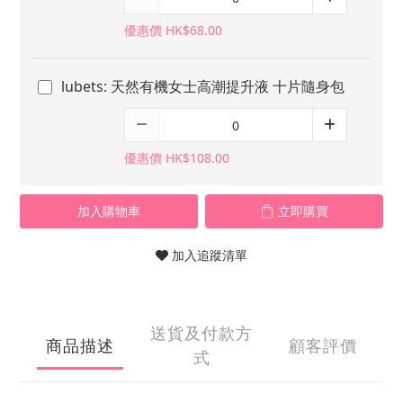
優惠價 HK$68.00
lubets: 天然有機女士高潮提升液 十片隨身包
優惠價 HK$108.00
加入購物車
立即購買
加入追蹤清單
送貨及付款方
商品描述
顧客評價
式