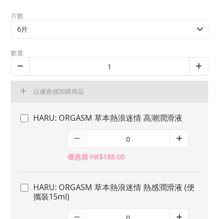
片數
數量
以優惠價加購商品
HARU: ORGASM 草本熱浪迷情 高潮潤滑液
優惠價 HK$188.00
HARU: ORGASM 草本熱浪迷情 熱感潤滑液 (便
攜裝15ml)