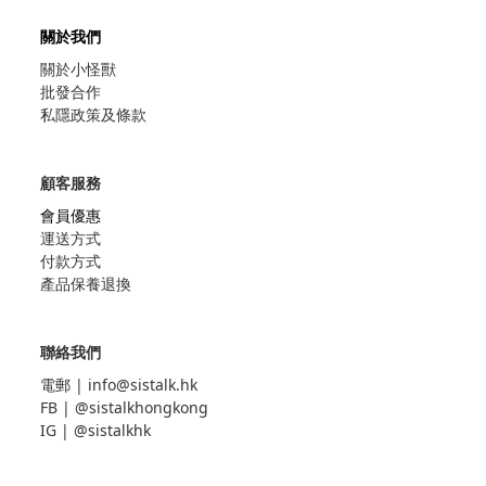
關於我們
關於小怪獸
批發合作
私隱政策及條款
顧客服務
會員優惠
運送方式
付款方式
產品保養退換
聯絡我們
電郵 |
info@sistalk.hk
FB |
@sistalkhongkong
IG |
@sistalkhk