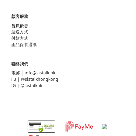
顧客服務
會員優惠
運送方式
付款方式
產品保養退換
聯絡我們
電郵 |
info@sistalk.hk
FB |
@sistalkhongkong
IG |
@sistalkhk