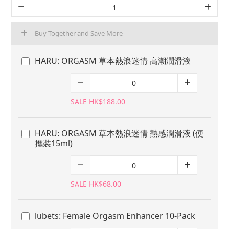
Buy Together and Save More
HARU: ORGASM 草本熱浪迷情 高潮潤滑液
SALE HK$188.00
HARU: ORGASM 草本熱浪迷情 熱感潤滑液 (便
攜裝15ml)
SALE HK$68.00
lubets: Female Orgasm Enhancer 10-Pack