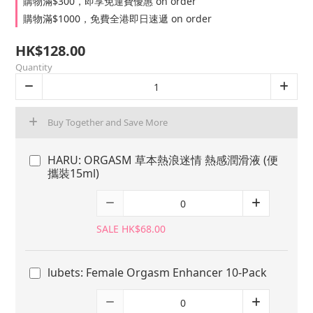
購物滿$300，即享免運費優惠 on order
購物滿$1000，免費全港即日速遞 on order
HK$128.00
Quantity
Buy Together and Save More
HARU: ORGASM 草本熱浪迷情 熱感潤滑液 (便
攜裝15ml)
SALE HK$68.00
lubets: Female Orgasm Enhancer 10-Pack