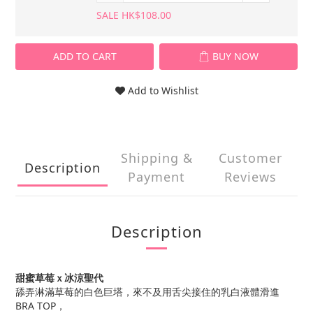
SALE HK$108.00
ADD TO CART
BUY NOW
Add to Wishlist
Shipping &
Customer
Description
Payment
Reviews
Description
甜蜜草莓ｘ冰涼聖代
舔弄淋滿草莓的白色巨塔，來不及用舌尖接住的乳白液體滑進
BRA TOP，