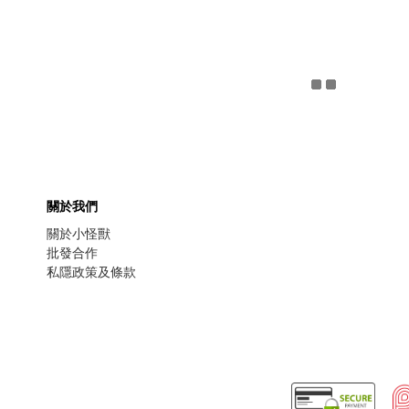
關於我們
關於小怪獸
批發合作
私隱政策及條款