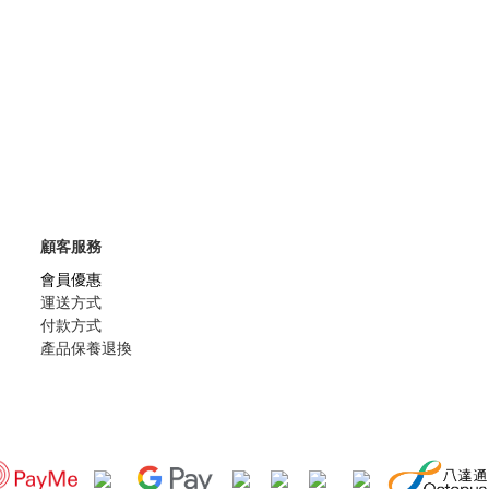
顧客服務
會員優惠
運送方式
付款方式
產品保養退換