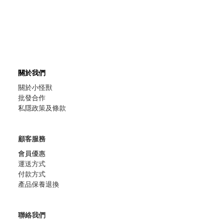
關於我們
關於小怪獸
批發合作
私隱政策及條款
顧客服務
會員優惠
運送方式
付款方式
產品保養退換
聯絡我們