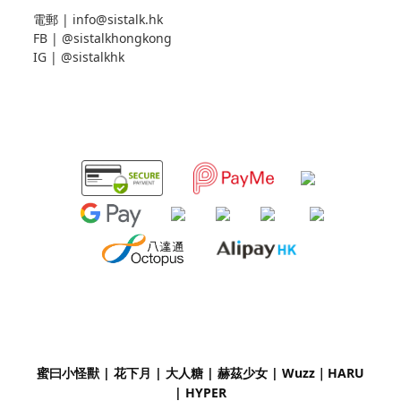
電郵 |
info@sistalk.hk
FB |
@sistalkhongkong
IG |
@sistalkhk
蜜曰小怪獸 | 花下月
|
大人糖 | 赫茲少女 | Wuzz｜
HARU
| HYPER