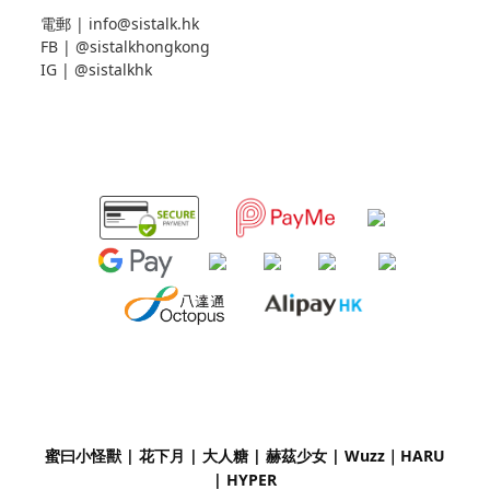
電郵 |
info@sistalk.hk
FB |
@sistalkhongkong
IG |
@sistalkhk
蜜曰小怪獸 | 花下月
|
大人糖 | 赫茲少女 | Wuzz｜
HARU
| HYPER