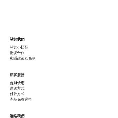
關於我們
關於小怪獸
批發合作
私隱政策及條款
顧客服務
會員優惠
運送方式
付款方式
產品保養退換
聯絡我們